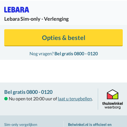
Lebara
Sim-only - Verlenging
Opties & bestel
Nog vragen?
Bel gratis 0800 - 0120
Bel gratis 0800 - 0120
Nu open tot 20:00 uur of
laat u terugbellen
.
Sim-only vergelijken
Belwinkel.nl is officieel en