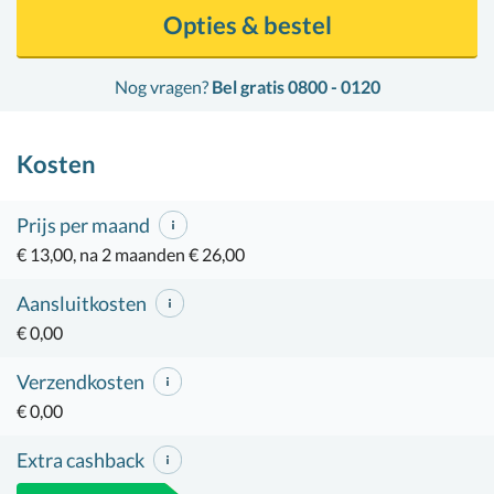
Opties & bestel
Nog vragen?
Bel gratis 0800 - 0120
Kosten
Prijs per maand
€ 13,00, na 2 maanden € 26,00
Aansluitkosten
€ 0,00
Verzendkosten
€ 0,00
Extra cashback