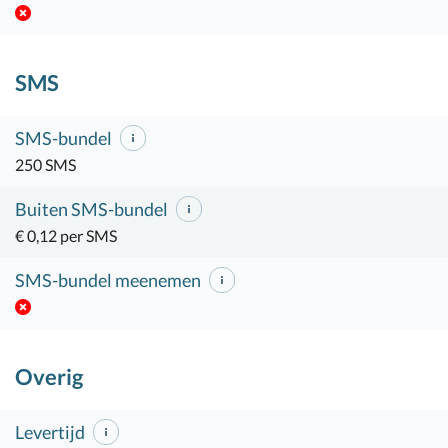
SMS
SMS-bundel
250 SMS
Buiten SMS-bundel
€ 0,12 per SMS
SMS-bundel meenemen
Overig
Levertijd