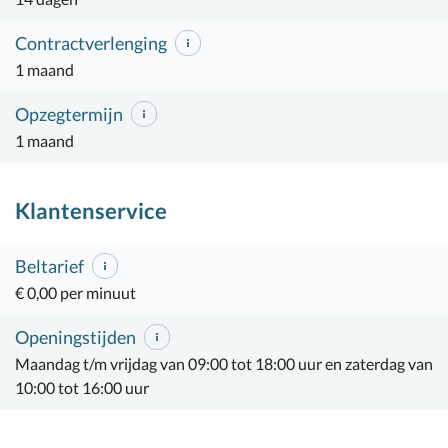
Contractverlenging
1 maand
Opzegtermijn
1 maand
Klantenservice
Beltarief
€ 0,00 per minuut
Openingstijden
Maandag t/m vrijdag van 09:00 tot 18:00 uur en zaterdag van
10:00 tot 16:00 uur