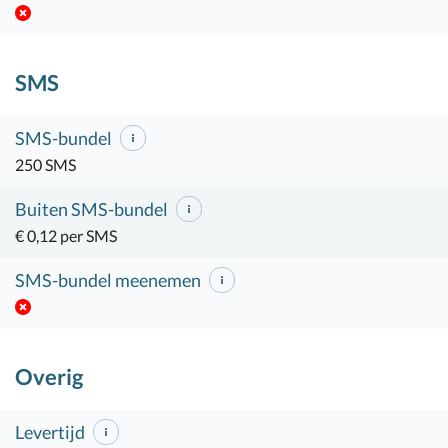
SMS
SMS-bundel
250 SMS
Buiten SMS-bundel
€ 0,12 per SMS
SMS-bundel meenemen
Overig
Levertijd