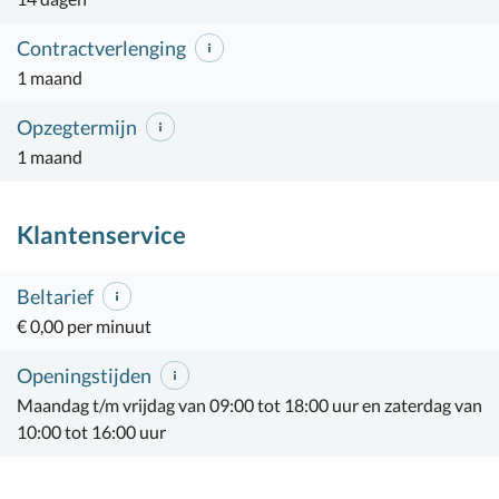
Contractverlenging
1 maand
Opzegtermijn
1 maand
Klantenservice
Beltarief
€ 0,00 per minuut
Openingstijden
Maandag t/m vrijdag van 09:00 tot 18:00 uur en zaterdag van
10:00 tot 16:00 uur