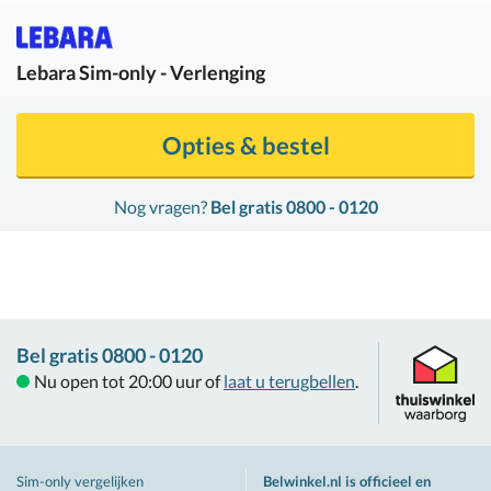
Lebara
Sim-only - Verlenging
Opties & bestel
Nog vragen?
Bel gratis 0800 - 0120
Bel gratis 0800 - 0120
Nu open tot 20:00 uur of
laat u terugbellen
.
Sim-only vergelijken
Belwinkel.nl is officieel en