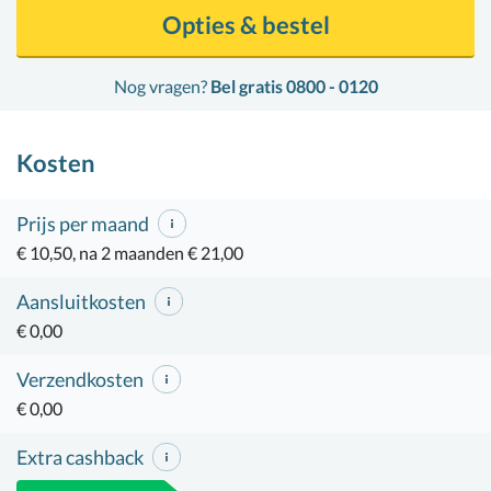
Opties & bestel
Nog vragen?
Bel gratis 0800 - 0120
Kosten
Prijs per maand
€ 10,50, na 2 maanden € 21,00
Aansluitkosten
€ 0,00
Verzendkosten
€ 0,00
Extra cashback