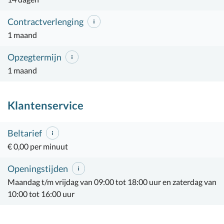
Contractverlenging
1 maand
Opzegtermijn
1 maand
Klantenservice
Beltarief
€ 0,00 per minuut
Openingstijden
Maandag t/m vrijdag van 09:00 tot 18:00 uur en zaterdag van
10:00 tot 16:00 uur