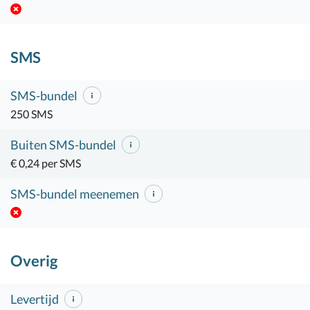
SMS
SMS-bundel
250 SMS
Buiten SMS-bundel
€ 0,24 per SMS
SMS-bundel meenemen
Overig
Levertijd