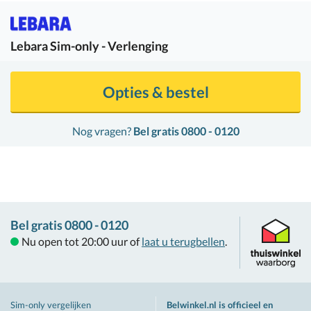
Lebara
Sim-only - Verlenging
Opties & bestel
Nog vragen?
Bel gratis 0800 - 0120
Bel gratis 0800 - 0120
Nu open tot 20:00 uur of
laat u terugbellen
.
Sim-only vergelijken
Belwinkel.nl is officieel en