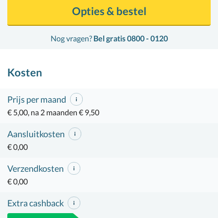
Opties & bestel
Nog vragen?
Bel gratis 0800 - 0120
Kosten
Prijs per maand
€ 5,00, na 2 maanden € 9,50
Aansluitkosten
€ 0,00
Verzendkosten
€ 0,00
Extra cashback