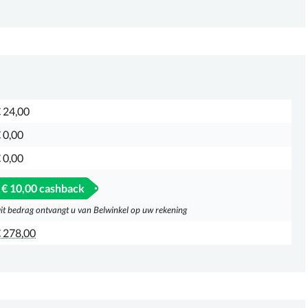
 24,00
 0,00
 0,00
€ 10,00 cashback
it bedrag ontvangt u van Belwinkel op uw rekening
 278,00