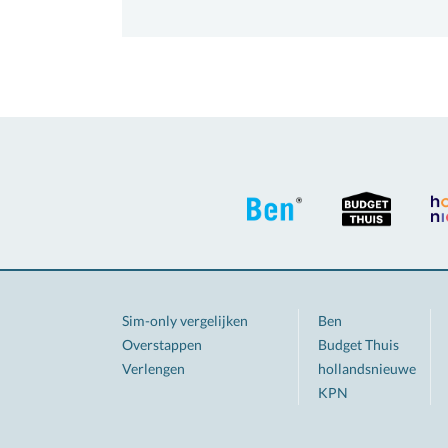
Sim-only vergelijken
Ben
Overstappen
Budget Thuis
Verlengen
hollandsnieuwe
KPN