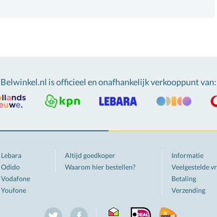
Belwinkel.nl is officieel en onafhankelijk verkooppunt van
:
Lebara
Altijd goedkoper
Informatie
Odido
Waarom hier bestellen?
Veelgestelde v
Vodafone
Betaling
Youfone
Verzending