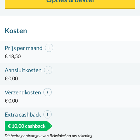
Kosten
Prijs per maand
€ 18,50
Aansluitkosten
€ 0,00
Verzendkosten
€ 0,00
Extra cashback
€ 10,00 cashback
Dit bedrag ontvangt u van Belwinkel op uw rekening