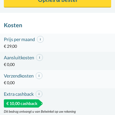
Kosten
Prijs per maand
€ 29,00
Aansluitkosten
€ 0,00
Verzendkosten
€ 0,00
Extra cashback
€ 10,00 cashback
Dit bedrag ontvangt u van Belwinkel op uw rekening