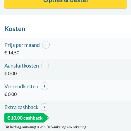
Kosten
Prijs per maand
€ 14,50
Aansluitkosten
€ 0,00
Verzendkosten
€ 0,00
Extra cashback
€ 10,00 cashback
Dit bedrag ontvangt u van Belwinkel op uw rekening