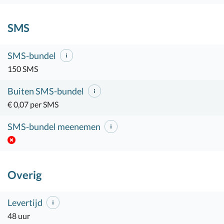
SMS
SMS-bundel
150 SMS
Buiten SMS-bundel
€ 0,07 per SMS
SMS-bundel meenemen
Overig
Levertijd
48 uur