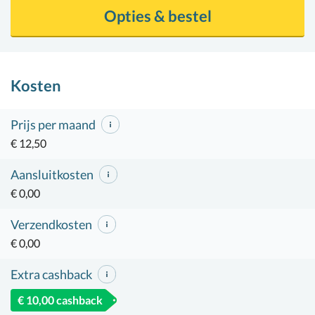
Opties & bestel
Kosten
Prijs per maand
€ 12,50
Aansluitkosten
€ 0,00
Verzendkosten
€ 0,00
Extra cashback
€ 10,00 cashback