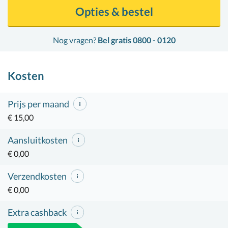
Opties & bestel
Nog vragen?
Bel gratis 0800 - 0120
Kosten
Prijs per maand
€ 15,00
Aansluitkosten
€ 0,00
Verzendkosten
€ 0,00
Extra cashback