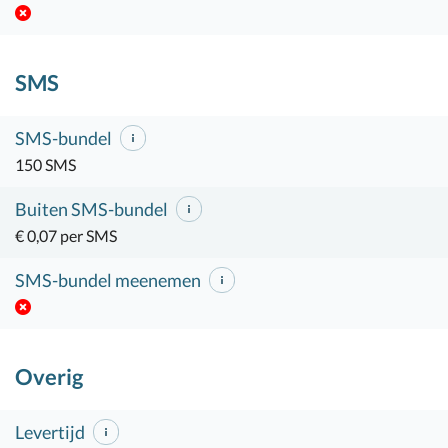
SMS
SMS-bundel
150 SMS
Buiten SMS-bundel
€ 0,07 per SMS
SMS-bundel meenemen
Overig
Levertijd