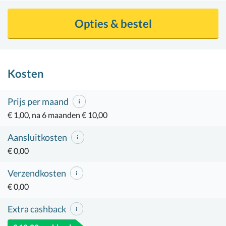
Opties & bestel
Kosten
Prijs per maand
€ 1,00, na 6 maanden € 10,00
Aansluitkosten
€ 0,00
Verzendkosten
€ 0,00
Extra cashback