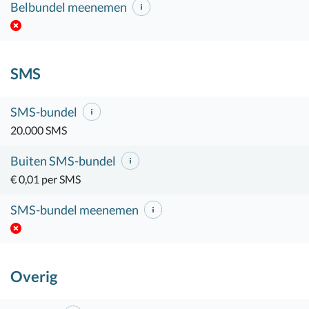
Belbundel meenemen
SMS
SMS-bundel
20.000 SMS
Buiten SMS-bundel
€ 0,01 per SMS
SMS-bundel meenemen
Overig