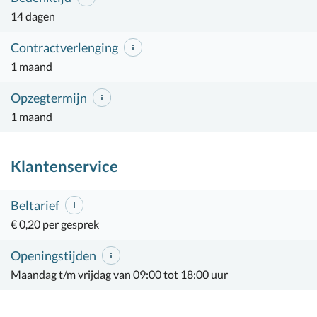
14 dagen
Contractverlenging
1 maand
Opzegtermijn
1 maand
Klantenservice
Beltarief
€ 0,20 per gesprek
Openingstijden
Maandag t/m vrijdag van 09:00 tot 18:00 uur