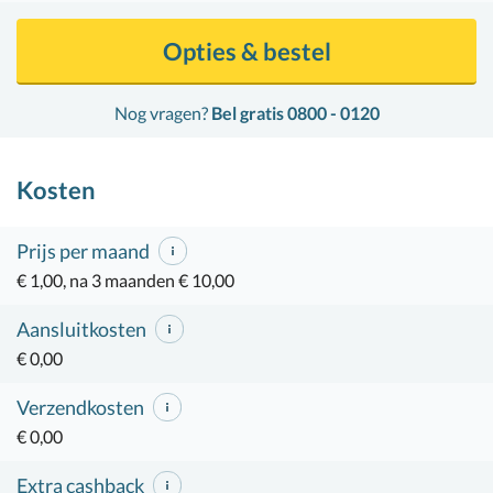
Opties & bestel
Nog vragen?
Bel gratis 0800 - 0120
Kosten
Prijs per maand
€ 1,00, na 3 maanden € 10,00
Aansluitkosten
€ 0,00
Verzendkosten
€ 0,00
Extra cashback