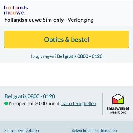
hollandsnieuwe
Sim-only - Verlenging
Opties & bestel
Nog vragen?
Bel gratis 0800 - 0120
Bel gratis 0800 - 0120
Nu open tot 20:00 uur of
laat u terugbellen
.
Sim-only vergelijken
Belwinkel.nl is officieel en