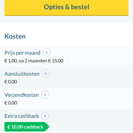
Opties & bestel
Kosten
Prijs per maand
€ 1,00, na 2 maanden € 15,00
Aansluitkosten
€ 0,00
Verzendkosten
€ 0,00
Extra cashback
€ 10,00 cashback