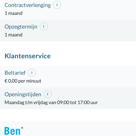
Contractverlenging
1 maand
Opzegtermijn
1 maand
Klantenservice
Beltarief
€ 0,00 per minuut
Openingstijden
Maandag t/m vrijdag van 09:00 tot 17:00 uur