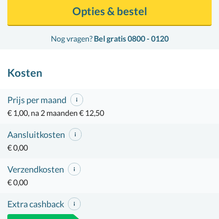
Opties & bestel
Nog vragen?
Bel gratis 0800 - 0120
Kosten
Prijs per maand
€ 1,00, na 2 maanden € 12,50
Aansluitkosten
€ 0,00
Verzendkosten
€ 0,00
Extra cashback