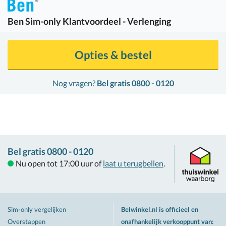
Ben
Sim-only Klantvoordeel - Verlenging
Opties & bestel
Nog vragen?
Bel gratis 0800 - 0120
Bel gratis 0800 - 0120
Nu open tot 17:00 uur of
laat u terugbellen
.
Sim-only vergelijken
Belwinkel.nl is officieel en
Overstappen
onafhankelijk verkooppunt van
: