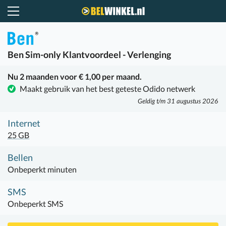
Belwinkel.nl
Ben
Sim-only Klantvoordeel - Verlenging
Nu 2 maanden voor € 1,00 per maand.
Maakt gebruik van het best geteste Odido netwerk
Geldig t/m 31 augustus 2026
Internet
25 GB
Bellen
Onbeperkt minuten
SMS
Onbeperkt SMS