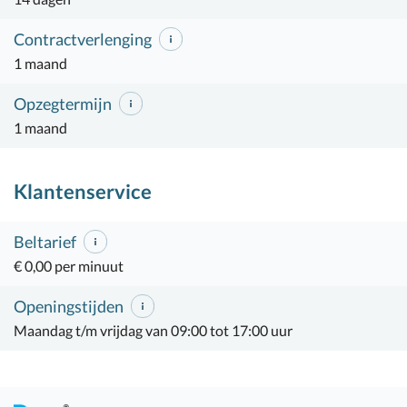
Contractverlenging
1 maand
Opzegtermijn
1 maand
Klantenservice
Beltarief
€ 0,00 per minuut
Openingstijden
Maandag t/m vrijdag van 09:00 tot 17:00 uur