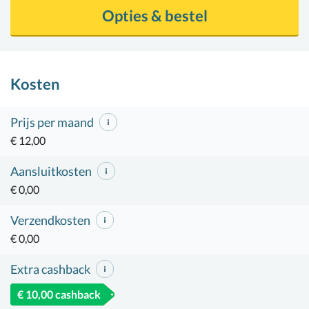
Opties & bestel
Kosten
Prijs per maand
€ 12,00
Aansluitkosten
€ 0,00
Verzendkosten
€ 0,00
Extra cashback
€ 10,00 cashback