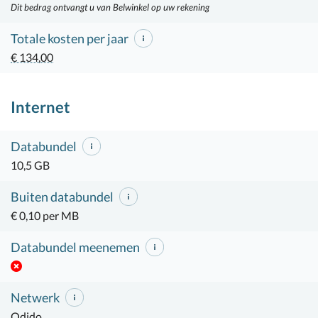
Dit bedrag ontvangt u van Belwinkel op uw rekening
Totale kosten per jaar
€ 134,00
Internet
Databundel
10,5 GB
Buiten databundel
€ 0,10 per MB
Databundel meenemen
Netwerk
Odido