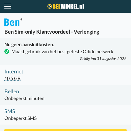
Belwinkel.nl
Ben
Sim-only Klantvoordeel - Verlenging
Nu geen aansluitkosten.
Maakt gebruik van het best geteste Odido netwerk
Geldig t/m 31 augustus 2026
Internet
10,5 GB
Bellen
Onbeperkt minuten
SMS
Onbeperkt SMS