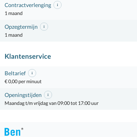
Contractverlenging
1 maand
Opzegtermijn
1 maand
Klantenservice
Beltarief
€ 0,00 per minuut
Openingstijden
Maandag t/m vrijdag van 09:00 tot 17:00 uur