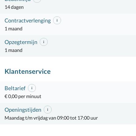
14 dagen
Contractverlenging
1 maand
Opzegtermijn
1 maand
Klantenservice
Beltarief
€ 0,00 per minuut
Openingstijden
Maandag t/m vrijdag van 09:00 tot 17:00 uur