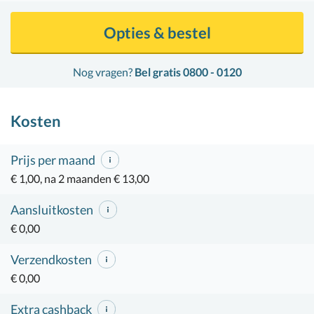
Opties & bestel
Nog vragen?
Bel gratis 0800 - 0120
Kosten
Prijs per maand
€ 1,00, na 2 maanden € 13,00
Aansluitkosten
€ 0,00
Verzendkosten
€ 0,00
Extra cashback