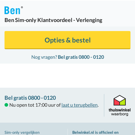
Ben
Sim-only Klantvoordeel - Verlenging
Opties & bestel
Nog vragen?
Bel gratis 0800 - 0120
Bel gratis 0800 - 0120
Nu open tot 17:00 uur of
laat u terugbellen
.
Sim-only vergelijken
Belwinkel.nl is officieel en