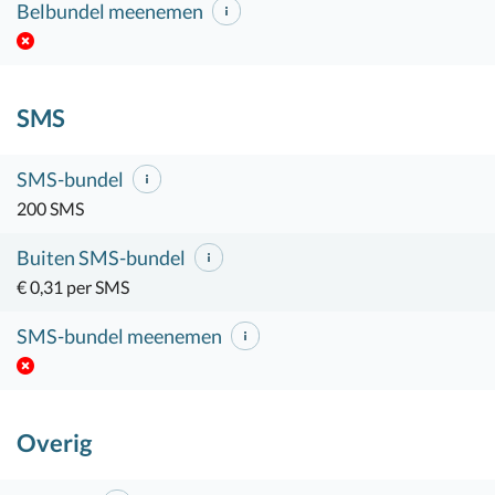
Belbundel meenemen
SMS
SMS-bundel
200 SMS
Buiten SMS-bundel
€ 0,31 per SMS
SMS-bundel meenemen
Overig