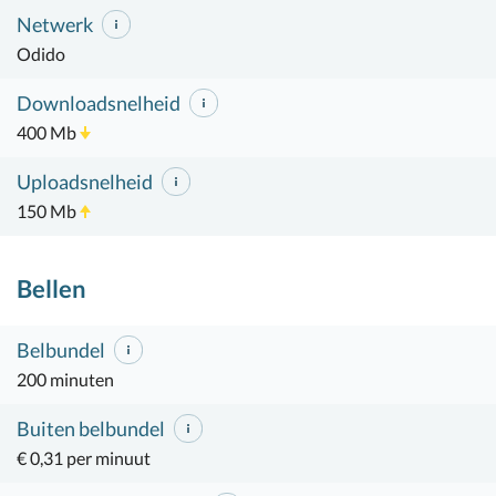
Netwerk
Odido
Downloadsnelheid
400 Mb
Uploadsnelheid
150 Mb
Bellen
Belbundel
200 minuten
Buiten belbundel
€ 0,31 per minuut