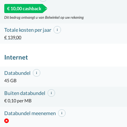
€ 10,00 cashback
Dit bedrag ontvangt u van Belwinkel op uw rekening
Totale kosten per jaar
€ 139,00
Internet
Databundel
45 GB
Buiten databundel
€ 0,10 per MB
Databundel meenemen