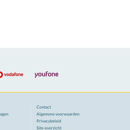
Contact
ragen
Algemene voorwaarden
Privacybeleid
Site-overzicht