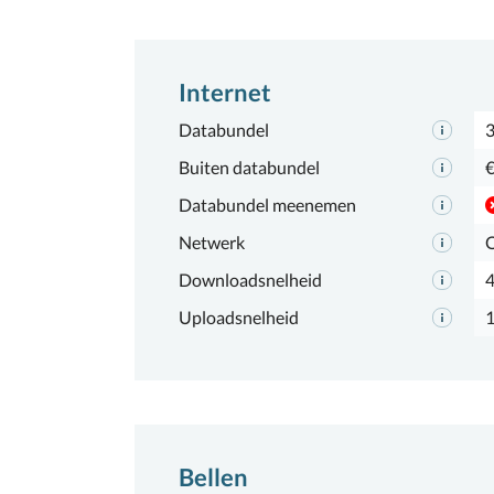
Internet
Databundel
Buiten databundel
€
Databundel meenemen
Netwerk
Downloadsnelheid
Uploadsnelheid
Bellen