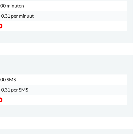
00 minuten
 0,31 per minuut
200 SMS
 0,31 per SMS