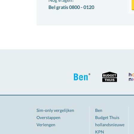
Bel gratis 0800 - 0120
Sim-only vergelijken
Ben
Overstappen
Budget Thuis
Verlengen
hollandsnieuwe
KPN