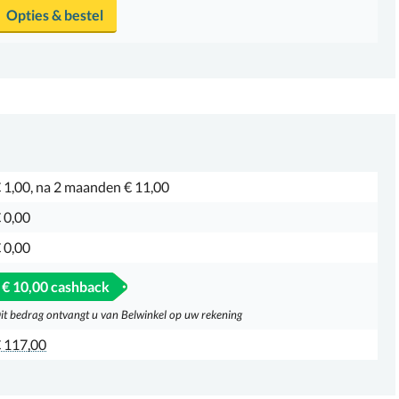
Opties & bestel
 1,00, na 2 maanden € 11,00
 0,00
 0,00
€ 10,00 cashback
it bedrag ontvangt u van Belwinkel op uw rekening
 117,00