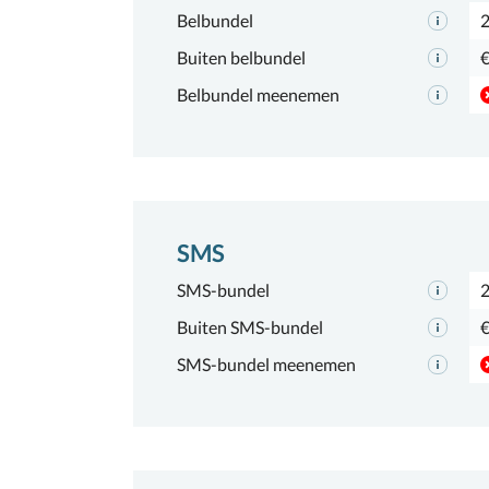
Belbundel
2
Buiten belbundel
€
Belbundel meenemen
SMS
SMS-bundel
Buiten SMS-bundel
€
SMS-bundel meenemen