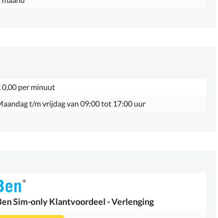
 0,00 per minuut
aandag t/m vrijdag van 09:00 tot 17:00 uur
Ben
Sim-only Klantvoordeel - Verlenging