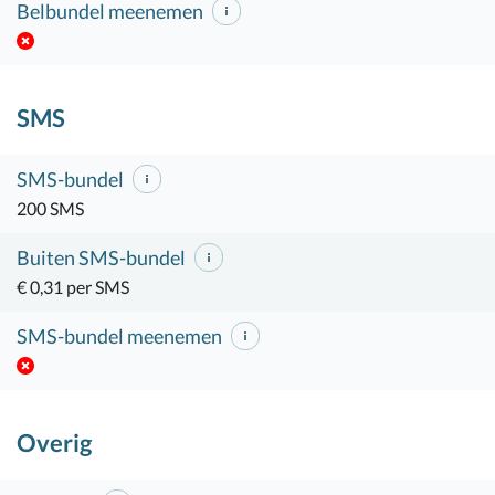
Belbundel meenemen
SMS
SMS-bundel
200 SMS
Buiten SMS-bundel
€ 0,31 per SMS
SMS-bundel meenemen
Overig