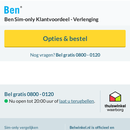
Ben
Sim-only Klantvoordeel - Verlenging
Opties & bestel
Nog vragen?
Bel gratis 0800 - 0120
Bel gratis 0800 - 0120
Nu open tot 20:00 uur of
laat u terugbellen
.
Sim-only vergelijken
Belwinkel.nl is officieel en