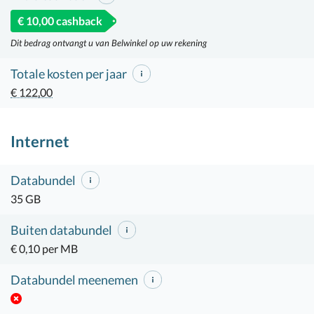
€ 10,00 cashback
Dit bedrag ontvangt u van Belwinkel op uw rekening
Totale kosten per jaar
€ 122,00
Internet
Databundel
35 GB
Buiten databundel
€ 0,10 per MB
Databundel meenemen