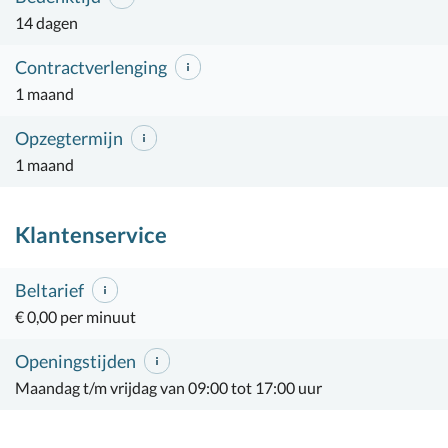
14 dagen
Contractverlenging
1 maand
Opzegtermijn
1 maand
Klantenservice
Beltarief
€ 0,00 per minuut
Openingstijden
Maandag t/m vrijdag van 09:00 tot 17:00 uur