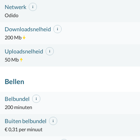
Netwerk
Odido
Downloadsnelheid
200 Mb
Uploadsnelheid
50 Mb
Bellen
Belbundel
200 minuten
Buiten belbundel
€ 0,31 per minuut