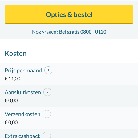
Opties & bestel
Nog vragen?
Bel gratis 0800 - 0120
Kosten
Prijs per maand
€ 11,00
Aansluitkosten
€ 0,00
Verzendkosten
€ 0,00
Extra cashback