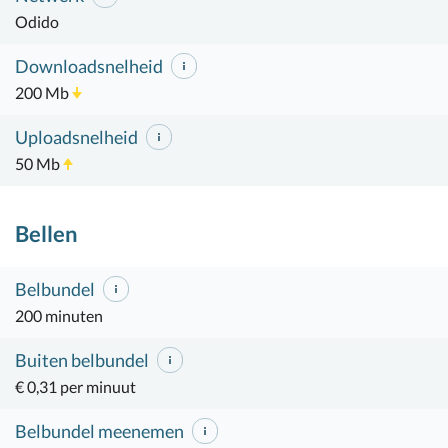
Odido
Downloadsnelheid
200 Mb
Uploadsnelheid
50 Mb
Bellen
Belbundel
200 minuten
Buiten belbundel
€ 0,31 per minuut
Belbundel meenemen