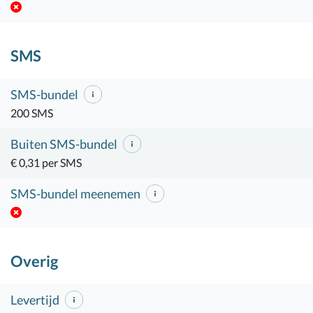
SMS
SMS-bundel
200 SMS
Buiten SMS-bundel
€ 0,31 per SMS
SMS-bundel meenemen
Overig
Levertijd