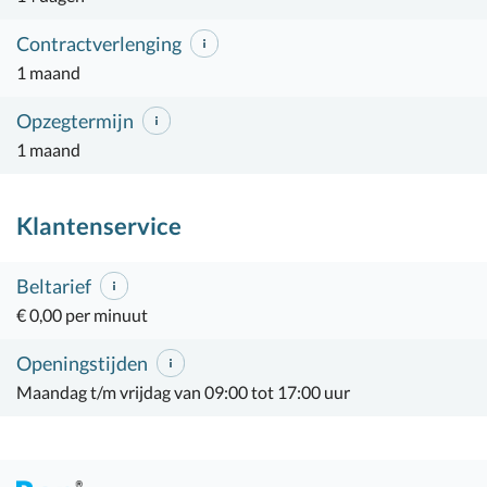
Contractverlenging
1 maand
Opzegtermijn
1 maand
Klantenservice
Beltarief
€ 0,00 per minuut
Openingstijden
Maandag t/m vrijdag van 09:00 tot 17:00 uur