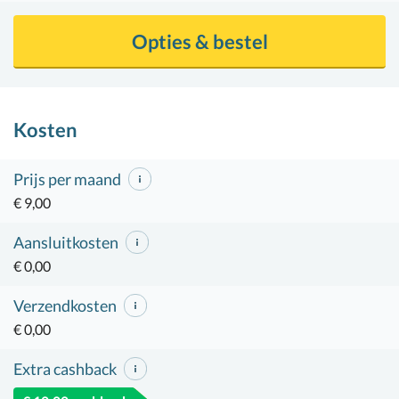
Opties & bestel
Kosten
Prijs per maand
€ 9,00
Aansluitkosten
€ 0,00
Verzendkosten
€ 0,00
Extra cashback