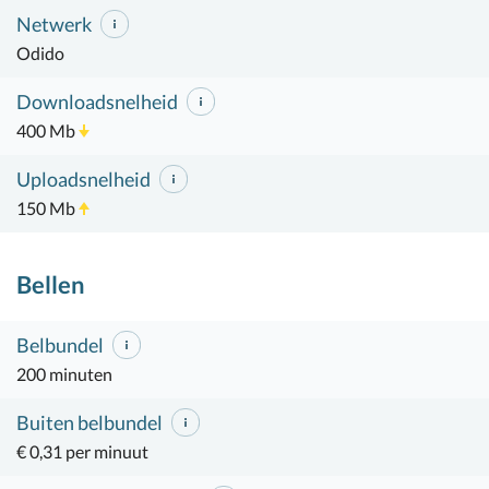
Netwerk
Odido
Downloadsnelheid
400 Mb
Uploadsnelheid
150 Mb
Bellen
Belbundel
200 minuten
Buiten belbundel
€ 0,31 per minuut