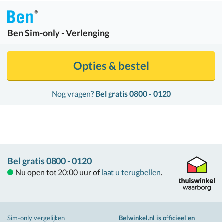
Ben
Sim-only - Verlenging
Opties & bestel
Nog vragen?
Bel gratis 0800 - 0120
Bel gratis 0800 - 0120
Nu open tot 20:00 uur of
laat u terugbellen
.
Sim-only vergelijken
Belwinkel.nl is officieel en