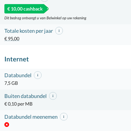
€ 10,00 cashback
Dit bedrag ontvangt u van Belwinkel op uw rekening
Totale kosten per jaar
€ 95,00
Internet
Databundel
7,5 GB
Buiten databundel
€ 0,10 per MB
Databundel meenemen