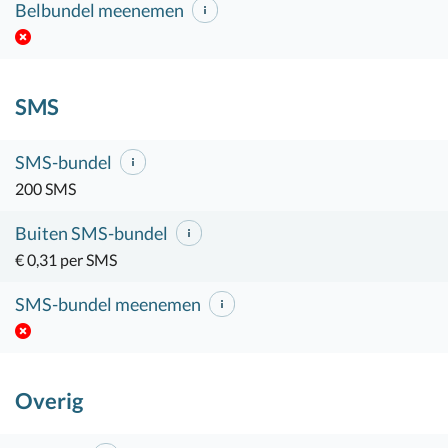
Belbundel meenemen
SMS
SMS-bundel
200 SMS
Buiten SMS-bundel
€ 0,31 per SMS
SMS-bundel meenemen
Overig