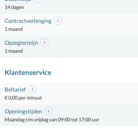
14 dagen
Contractverlenging
1 maand
Opzegtermijn
1 maand
Klantenservice
Beltarief
€ 0,00 per minuut
Openingstijden
Maandag t/m vrijdag van 09:00 tot 17:00 uur