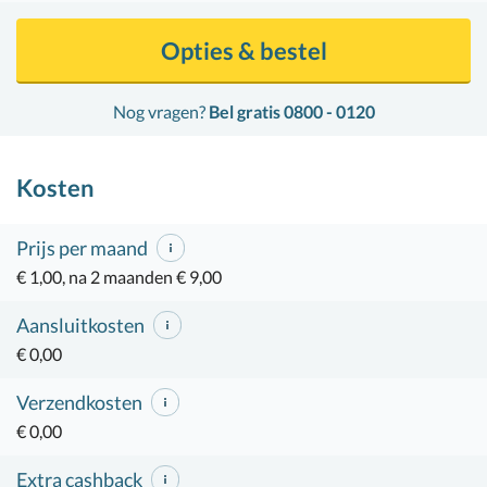
Opties & bestel
Nog vragen?
Bel gratis 0800 - 0120
Kosten
Prijs per maand
€ 1,00, na 2 maanden € 9,00
Aansluitkosten
€ 0,00
Verzendkosten
€ 0,00
Extra cashback