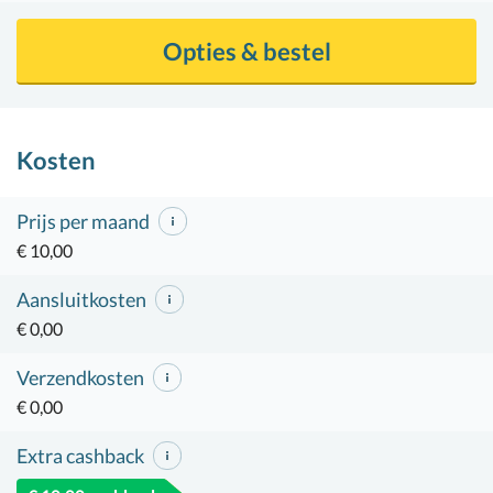
Opties & bestel
Kosten
Prijs per maand
€ 10,00
Aansluitkosten
€ 0,00
Verzendkosten
€ 0,00
Extra cashback