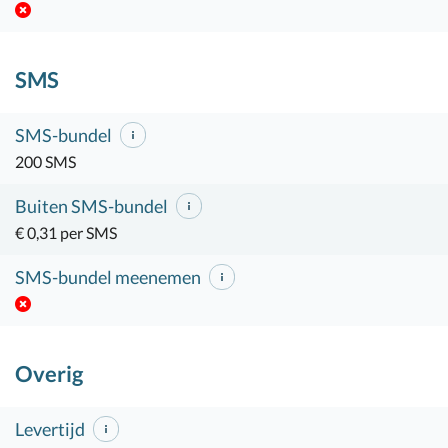
SMS
SMS-bundel
200 SMS
Buiten SMS-bundel
€ 0,31 per SMS
SMS-bundel meenemen
Overig
Levertijd