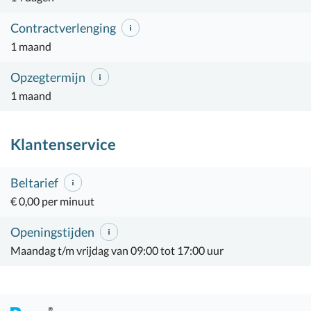
Contractverlenging
1 maand
Opzegtermijn
1 maand
Klantenservice
Beltarief
€ 0,00 per minuut
Openingstijden
Maandag t/m vrijdag van 09:00 tot 17:00 uur