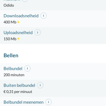
Odido
Downloadsnelheid
400 Mb
Uploadsnelheid
150 Mb
Bellen
Belbundel
200 minuten
Buiten belbundel
€ 0,31 per minuut
Belbundel meenemen