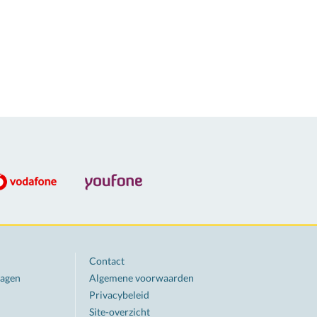
Contact
ragen
Algemene voorwaarden
Privacybeleid
Site-overzicht