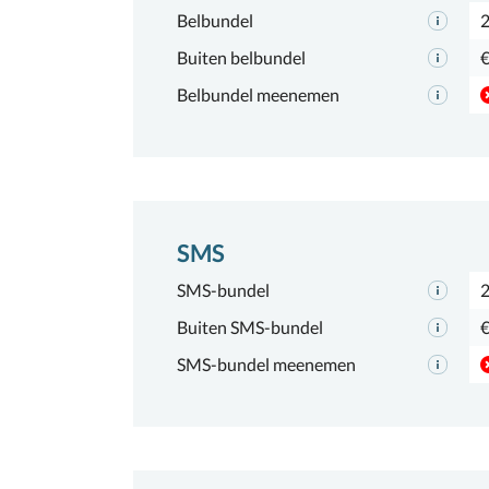
Belbundel
2
Buiten belbundel
€
Belbundel meenemen
SMS
SMS-bundel
Buiten SMS-bundel
€
SMS-bundel meenemen