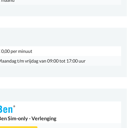
 0,00 per minuut
aandag t/m vrijdag van 09:00 tot 17:00 uur
Ben
Sim-only - Verlenging