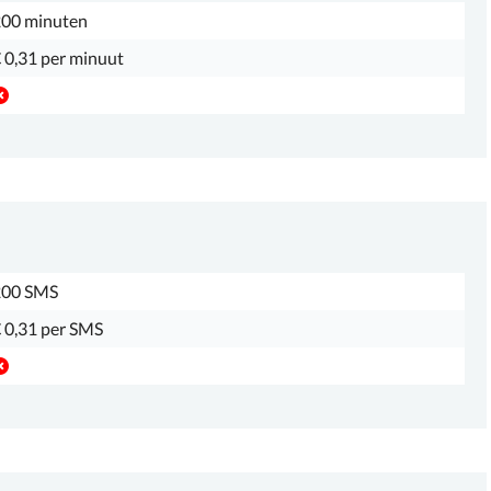
00 minuten
 0,31 per minuut
200 SMS
 0,31 per SMS