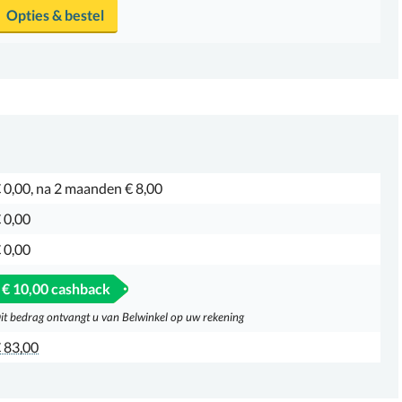
Opties & bestel
 0,00, na 2 maanden € 8,00
 0,00
 0,00
€ 10,00 cashback
it bedrag ontvangt u van Belwinkel op uw rekening
 83,00