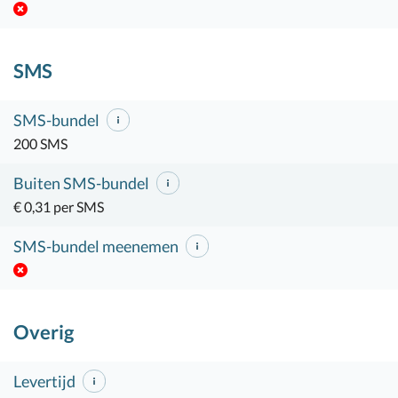
SMS
SMS-bundel
200 SMS
Buiten SMS-bundel
€ 0,31 per SMS
SMS-bundel meenemen
Overig
Levertijd