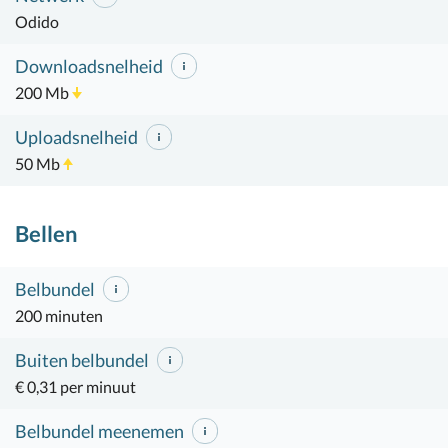
Odido
Downloadsnelheid
200 Mb
Uploadsnelheid
50 Mb
Bellen
Belbundel
200 minuten
Buiten belbundel
€ 0,31 per minuut
Belbundel meenemen