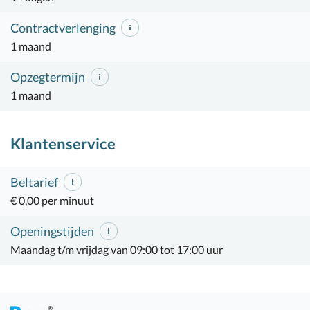
Contractverlenging
1 maand
Opzegtermijn
1 maand
Klantenservice
Beltarief
€ 0,00 per minuut
Openingstijden
Maandag t/m vrijdag van 09:00 tot 17:00 uur