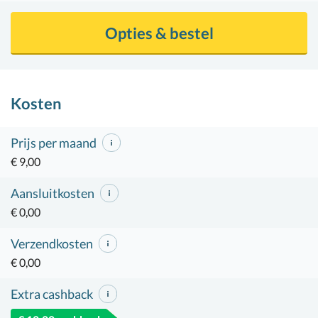
Opties & bestel
Kosten
Prijs per maand
€ 9,00
Aansluitkosten
€ 0,00
Verzendkosten
€ 0,00
Extra cashback