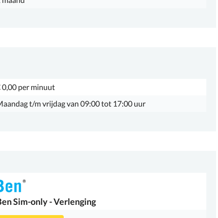
 0,00 per minuut
aandag t/m vrijdag van 09:00 tot 17:00 uur
Ben
Sim-only - Verlenging