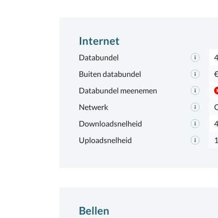
Internet
Databundel
Buiten databundel
€
Databundel meenemen
Netwerk
Downloadsnelheid
Uploadsnelheid
Bellen