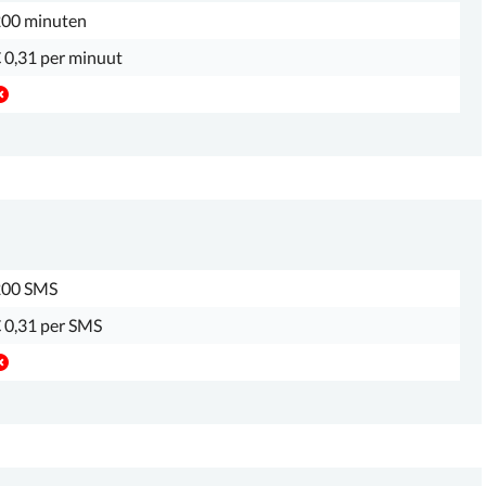
00 minuten
 0,31 per minuut
200 SMS
 0,31 per SMS