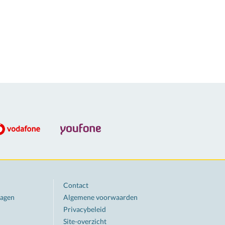
Contact
ragen
Algemene voorwaarden
Privacybeleid
Site-overzicht