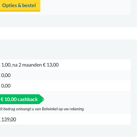
Opties & bestel
 1,00, na 2 maanden € 13,00
 0,00
 0,00
€ 10,00 cashback
it bedrag ontvangt u van Belwinkel op uw rekening
 139,00