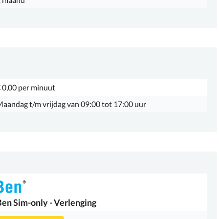
 0,00 per minuut
aandag t/m vrijdag van 09:00 tot 17:00 uur
Ben
Sim-only - Verlenging