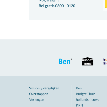
Bel gratis 0800 - 0120
Sim-only vergelijken
Ben
Overstappen
Budget Thuis
Verlengen
hollandsnieuwe
KPN