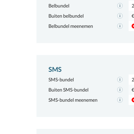
Belbundel
2
Buiten belbundel
€
Belbundel meenemen
SMS
SMS-bundel
Buiten SMS-bundel
€
SMS-bundel meenemen