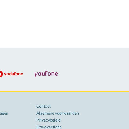
Contact
ragen
Algemene voorwaarden
Privacybeleid
Site-overzicht