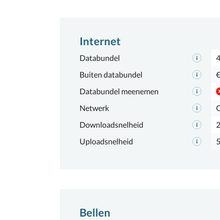
Internet
Databundel
Buiten databundel
€
Databundel meenemen
Netwerk
Downloadsnelheid
Uploadsnelheid
Bellen