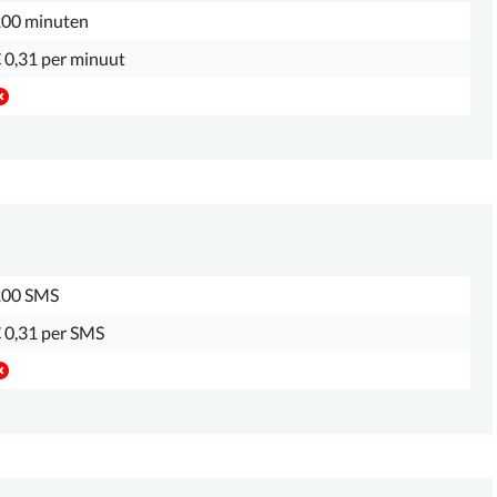
00 minuten
 0,31 per minuut
200 SMS
 0,31 per SMS