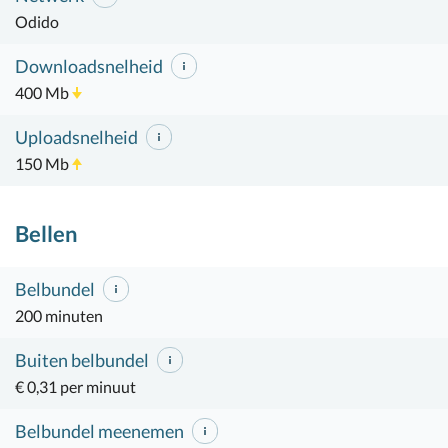
Odido
Downloadsnelheid
400 Mb
Uploadsnelheid
150 Mb
Bellen
Belbundel
200 minuten
Buiten belbundel
€ 0,31 per minuut
Belbundel meenemen