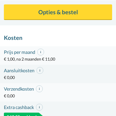
Opties & bestel
Kosten
Prijs per maand
€ 1,00, na 2 maanden € 11,00
Aansluitkosten
€ 0,00
Verzendkosten
€ 0,00
Extra cashback