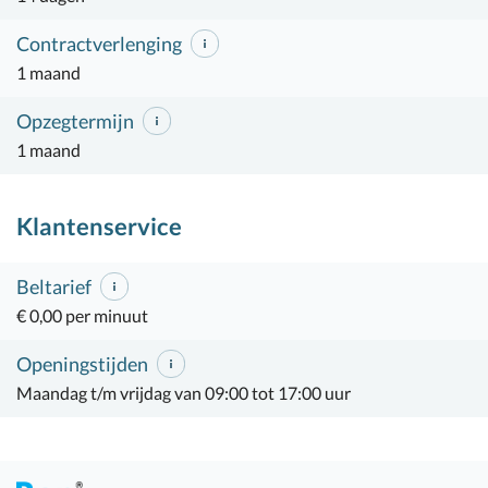
Contractverlenging
1 maand
Opzegtermijn
1 maand
Klantenservice
Beltarief
€ 0,00 per minuut
Openingstijden
Maandag t/m vrijdag van 09:00 tot 17:00 uur