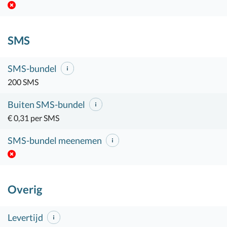
SMS
SMS-bundel
200 SMS
Buiten SMS-bundel
€ 0,31 per SMS
SMS-bundel meenemen
Overig
Levertijd