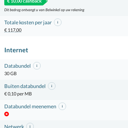
€ 10,00 cashback
Dit bedrag ontvangt u van Belwinkel op uw rekening
Totale kosten per jaar
€ 117,00
Internet
Databundel
30 GB
Buiten databundel
€ 0,10 per MB
Databundel meenemen
Netwerk