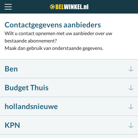
Belwinkel.nl
Contactgegevens aanbieders
Wilt u contact opnemen met uw aanbieder over uw
bestaande abonnement?
Maak dan gebruik van onderstaande gegevens.
Ben
Budget Thuis
hollandsnieuwe
KPN