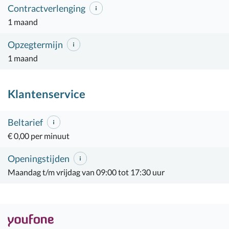
Contractverlenging
1 maand
Opzegtermijn
1 maand
Klantenservice
Beltarief
€ 0,00 per minuut
Openingstijden
Maandag t/m vrijdag van 09:00 tot 17:30 uur