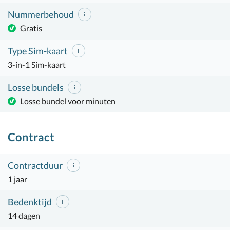
Nummerbehoud
Gratis
Type Sim-kaart
3-in-1 Sim-kaart
Losse bundels
Losse bundel voor minuten
Contract
Contractduur
1 jaar
Bedenktijd
14 dagen