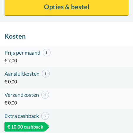
Opties & bestel
Kosten
Prijs per maand
€ 7,00
Aansluitkosten
€ 0,00
Verzendkosten
€ 0,00
Extra cashback
€ 10,00 cashback