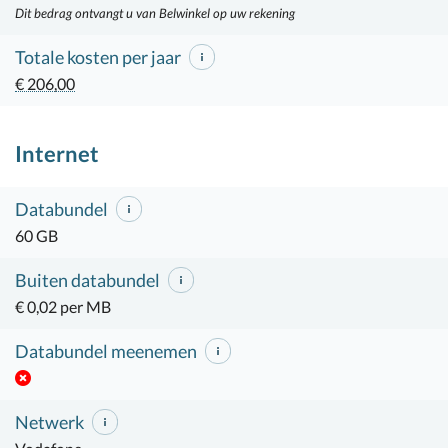
Dit bedrag ontvangt u van Belwinkel op uw rekening
Totale kosten per jaar
€ 206,00
Internet
Databundel
60 GB
Buiten databundel
€ 0,02 per MB
Databundel meenemen
Netwerk