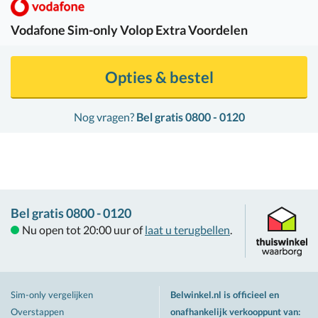
Vodafone
Sim-only Volop Extra Voordelen
Opties & bestel
Nog vragen?
Bel gratis 0800 - 0120
Bel gratis 0800 - 0120
Nu open tot 20:00 uur of
laat u terugbellen
.
Sim-only vergelijken
Belwinkel.nl is officieel en
Overstappen
onafhankelijk verkooppunt van
: