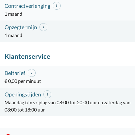
Contractverlenging
1 maand
Opzegtermijn
1 maand
Klantenservice
Beltarief
€ 0,00 per minuut
Openingstijden
Maandag t/m vrijdag van 08:00 tot 20:00 uur en zaterdag van
08:00 tot 18:00 uur