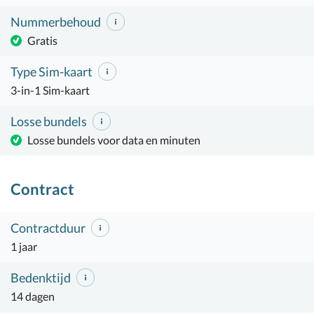
Nummerbehoud
Gratis
Type Sim-kaart
3-in-1 Sim-kaart
Losse bundels
Losse bundels voor data en minuten
Contract
Contractduur
1 jaar
Bedenktijd
14 dagen