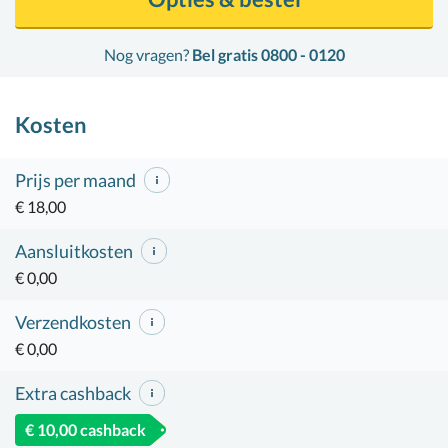
Nog vragen?
Bel gratis 0800 - 0120
Kosten
Prijs per maand
€ 18,00
Aansluitkosten
€ 0,00
Verzendkosten
€ 0,00
Extra cashback
€ 10,00 cashback