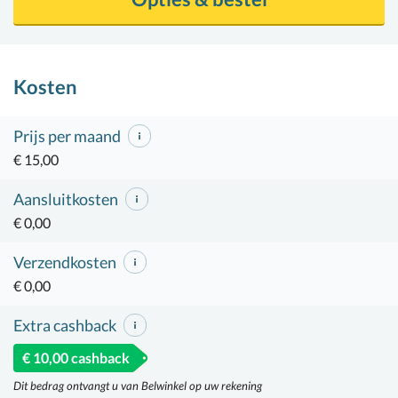
Kosten
Prijs per maand
€ 15,00
Aansluitkosten
€ 0,00
Verzendkosten
€ 0,00
Extra cashback
€ 10,00 cashback
Dit bedrag ontvangt u van Belwinkel op uw rekening