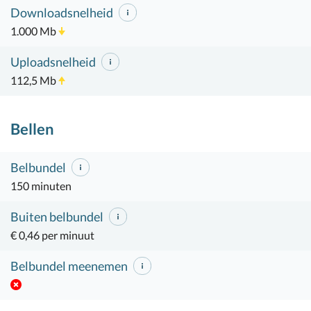
Downloadsnelheid
1.000 Mb
Uploadsnelheid
112,5 Mb
Bellen
Belbundel
150 minuten
Buiten belbundel
€ 0,46 per minuut
Belbundel meenemen