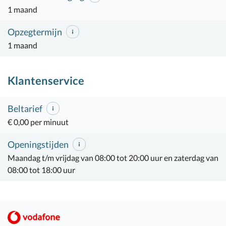
1 maand
Opzegtermijn
1 maand
Klantenservice
Beltarief
€ 0,00 per minuut
Openingstijden
Maandag t/m vrijdag van 08:00 tot 20:00 uur en zaterdag van
08:00 tot 18:00 uur