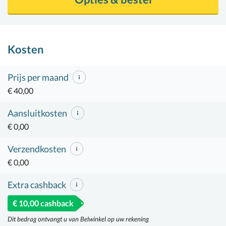
Kosten
Prijs per maand
€ 40,00
Aansluitkosten
€ 0,00
Verzendkosten
€ 0,00
Extra cashback
€ 10,00 cashback
Dit bedrag ontvangt u van Belwinkel op uw rekening