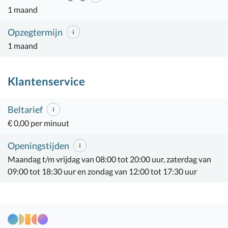
1 maand
Opzegtermijn
1 maand
Klantenservice
Beltarief
€ 0,00 per minuut
Openingstijden
Maandag t/m vrijdag van 08:00 tot 20:00 uur, zaterdag van
09:00 tot 18:30 uur en zondag van 12:00 tot 17:30 uur