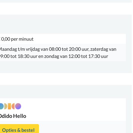
 0,00 per minuut
aandag t/m vrijdag van 08:00 tot 20:00 uur, zaterdag van
9:00 tot 18:30 uur en zondag van 12:00 tot 17:30 uur
Odido
Hello
Opties & bestel