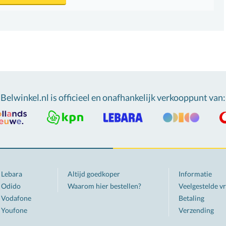
Belwinkel.nl is officieel en onafhankelijk verkooppunt van
:
Lebara
Altijd goedkoper
Informatie
Odido
Waarom hier bestellen?
Veelgestelde v
Vodafone
Betaling
Youfone
Verzending