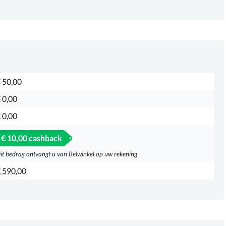
 50,00
 0,00
 0,00
€ 10,00 cashback
it bedrag ontvangt u van Belwinkel op uw rekening
 590,00