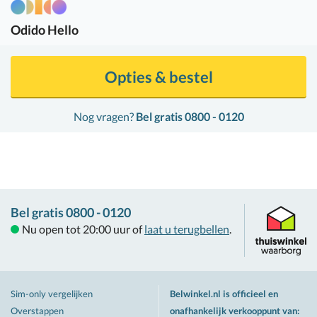
Odido
Hello
Opties & bestel
Nog vragen?
Bel gratis 0800 - 0120
Bel gratis 0800 - 0120
Nu open tot 20:00 uur of
laat u terugbellen
.
Sim-only vergelijken
Belwinkel.nl is officieel en
Overstappen
onafhankelijk verkooppunt van
: