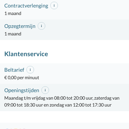
Contractverlenging
1 maand
Opzegtermijn
1 maand
Klantenservice
Beltarief
€ 0,00 per minuut
Openingstijden
Maandag t/m vrijdag van 08:00 tot 20:00 uur, zaterdag van
09:00 tot 18:30 uur en zondag van 12:00 tot 17:30 uur