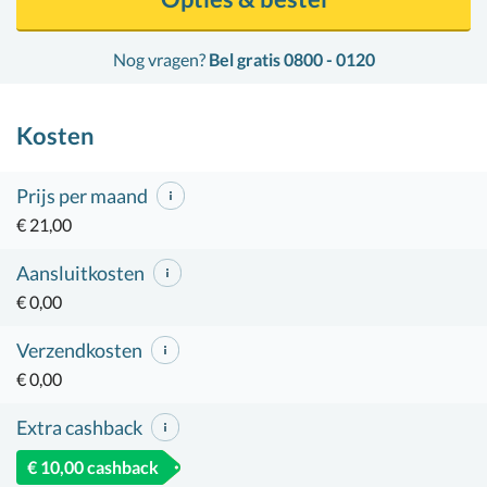
Nog vragen?
Bel gratis 0800 - 0120
Kosten
Prijs per maand
€ 21,00
Aansluitkosten
€ 0,00
Verzendkosten
€ 0,00
Extra cashback
€ 10,00 cashback