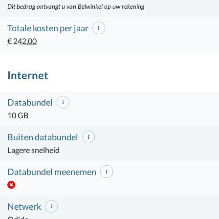
Dit bedrag ontvangt u van Belwinkel op uw rekening
Totale kosten per jaar
€ 242,00
Internet
Databundel
10 GB
Buiten databundel
Lagere snelheid
Databundel meenemen
Netwerk