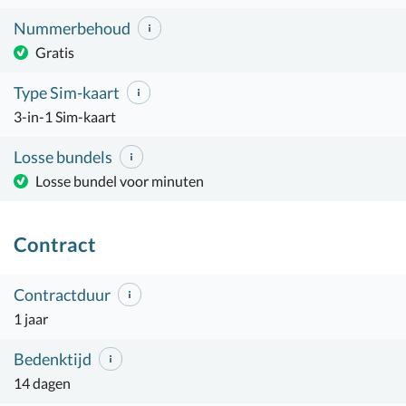
Nummerbehoud
Gratis
Type Sim-kaart
3-in-1 Sim-kaart
Losse bundels
Losse bundel voor minuten
Contract
Contractduur
1 jaar
Bedenktijd
14 dagen