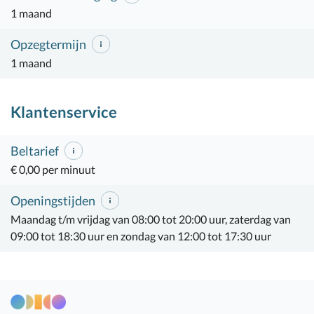
1 maand
Opzegtermijn
1 maand
Klantenservice
Beltarief
€ 0,00 per minuut
Openingstijden
Maandag t/m vrijdag van 08:00 tot 20:00 uur, zaterdag van
09:00 tot 18:30 uur en zondag van 12:00 tot 17:30 uur