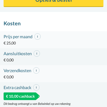
Kosten
Prijs per maand
€ 25,00
Aansluitkosten
€ 0,00
Verzendkosten
€ 0,00
Extra cashback
€ 10,00 cashback
Dit bedrag ontvangt u van Belwinkel op uw rekening