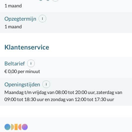
1 maand
Opzegtermijn
1 maand
Klantenservice
Beltarief
€ 0,00 per minuut
Openingstijden
Maandag t/m vrijdag van 08:00 tot 20:00 uur, zaterdag van
09:00 tot 18:30 uur en zondag van 12:00 tot 17:30 uur