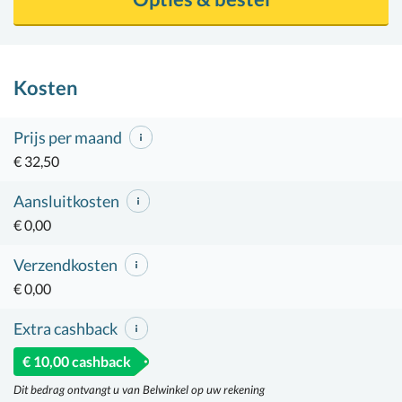
Kosten
Prijs per maand
€ 32,50
Aansluitkosten
€ 0,00
Verzendkosten
€ 0,00
Extra cashback
€ 10,00 cashback
Dit bedrag ontvangt u van Belwinkel op uw rekening