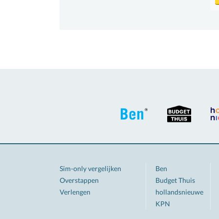
Sim-only vergelijken
Ben
Overstappen
Budget Thuis
Verlengen
hollandsnieuwe
KPN