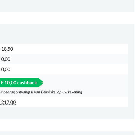
 18,50
 0,00
 0,00
€ 10,00 cashback
it bedrag ontvangt u van Belwinkel op uw rekening
 217,00