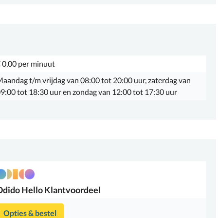
 0,00 per minuut
aandag t/m vrijdag van 08:00 tot 20:00 uur, zaterdag van
9:00 tot 18:30 uur en zondag van 12:00 tot 17:30 uur
Odido
Hello Klantvoordeel
Opties & bestel