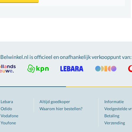
Belwinkel.nl is officieel en onafhankelijk verkooppunt van
:
Lebara
Altijd goedkoper
Informatie
Odido
Waarom hier bestellen?
Veelgestelde v
Vodafone
Betaling
Youfone
Verzending