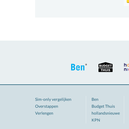
Sim-only vergelijken
Ben
Overstappen
Budget Thuis
Verlengen
hollandsnieuwe
KPN