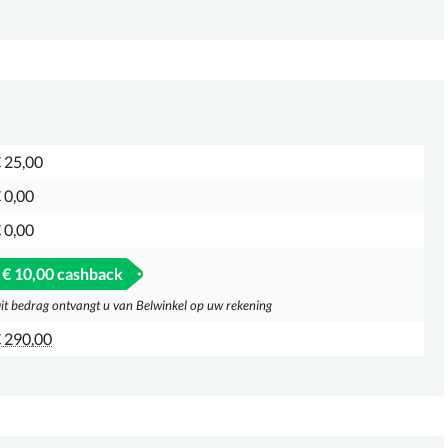
 25,00
 0,00
 0,00
€ 10,00 cashback
it bedrag ontvangt u van Belwinkel op uw rekening
 290,00