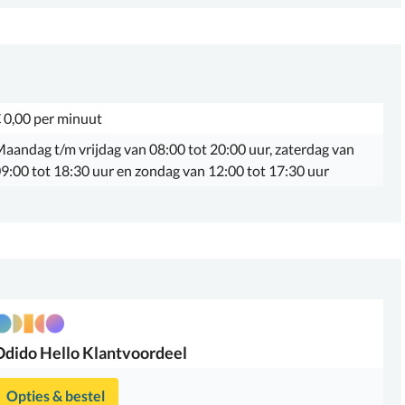
 0,00 per minuut
aandag t/m vrijdag van 08:00 tot 20:00 uur, zaterdag van
9:00 tot 18:30 uur en zondag van 12:00 tot 17:30 uur
Odido
Hello Klantvoordeel
Opties & bestel