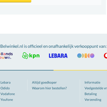
Belwinkel.nl is officieel en onafhankelijk verkooppunt van
:
Lebara
Altijd goedkoper
Informatie
Odido
Waarom hier bestellen?
Veelgestelde v
Vodafone
Betaling
Youfone
Verzending