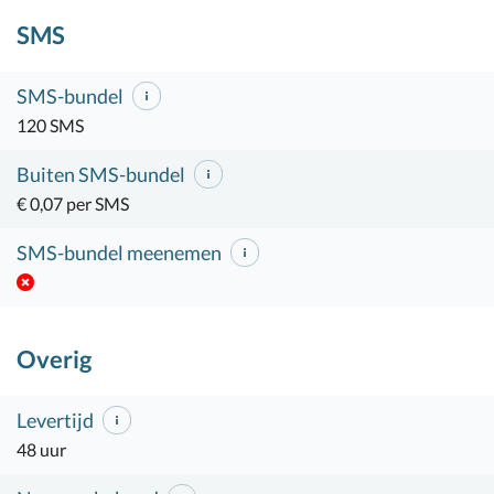
SMS
SMS-bundel
120 SMS
Buiten SMS-bundel
€ 0,07 per SMS
SMS-bundel meenemen
Overig
Levertijd
48 uur