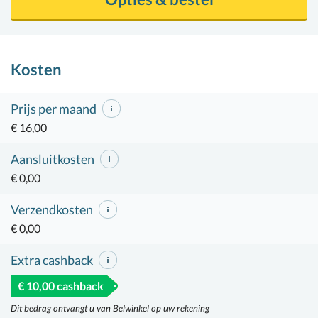
Kosten
Prijs per maand
€ 16,00
Aansluitkosten
€ 0,00
Verzendkosten
€ 0,00
Extra cashback
€ 10,00 cashback
Dit bedrag ontvangt u van Belwinkel op uw rekening