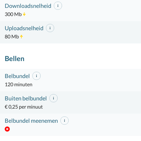
Downloadsnelheid
300 Mb
Uploadsnelheid
80 Mb
Bellen
Belbundel
120 minuten
Buiten belbundel
€ 0,25 per minuut
Belbundel meenemen