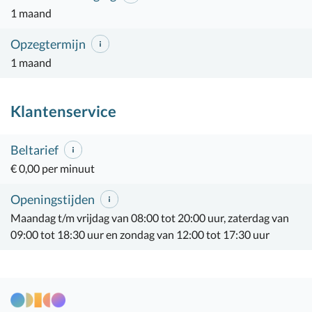
1 maand
Opzegtermijn
1 maand
Klantenservice
Beltarief
€ 0,00 per minuut
Openingstijden
Maandag t/m vrijdag van 08:00 tot 20:00 uur, zaterdag van
09:00 tot 18:30 uur en zondag van 12:00 tot 17:30 uur