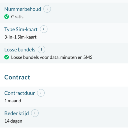
Nummerbehoud
Gratis
Type Sim-kaart
3-in-1 Sim-kaart
Losse bundels
Losse bundels voor data, minuten en SMS
Contract
Contractduur
1 maand
Bedenktijd
14 dagen