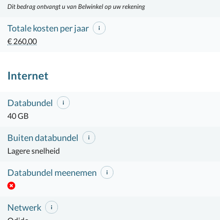
Dit bedrag ontvangt u van Belwinkel op uw rekening
Totale kosten per jaar
€ 260,00
Internet
Databundel
40 GB
Buiten databundel
Lagere snelheid
Databundel meenemen
Netwerk