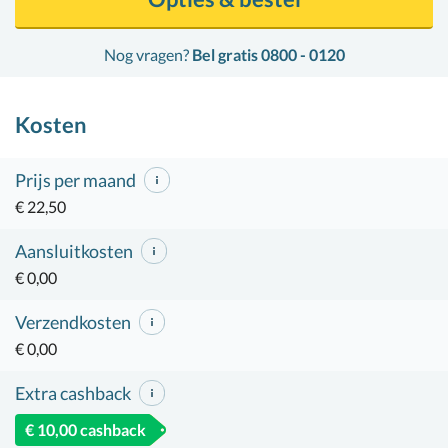
Nog vragen?
Bel gratis 0800 - 0120
Kosten
Prijs per maand
€ 22,50
Aansluitkosten
€ 0,00
Verzendkosten
€ 0,00
Extra cashback
€ 10,00 cashback