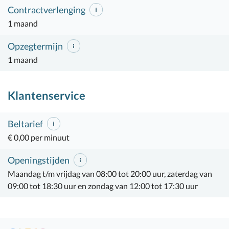
Contractverlenging
1 maand
Opzegtermijn
1 maand
Klantenservice
Beltarief
€ 0,00 per minuut
Openingstijden
Maandag t/m vrijdag van 08:00 tot 20:00 uur, zaterdag van
09:00 tot 18:30 uur en zondag van 12:00 tot 17:30 uur