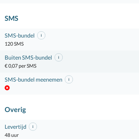
SMS
SMS-bundel
120 SMS
Buiten SMS-bundel
€ 0,07 per SMS
SMS-bundel meenemen
Overig
Levertijd
48 uur