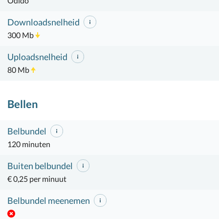
Odido
Downloadsnelheid
300 Mb
Uploadsnelheid
80 Mb
Bellen
Belbundel
120 minuten
Buiten belbundel
€ 0,25 per minuut
Belbundel meenemen