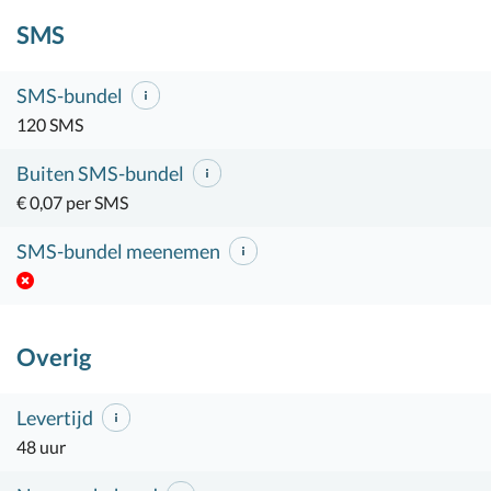
SMS
SMS-bundel
120 SMS
Buiten SMS-bundel
€ 0,07 per SMS
SMS-bundel meenemen
Overig
Levertijd
48 uur