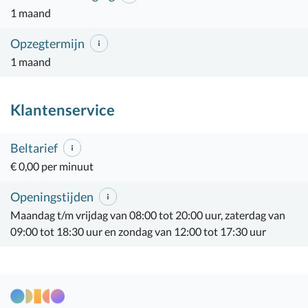
1 maand
Opzegtermijn
1 maand
Klantenservice
Beltarief
€ 0,00 per minuut
Openingstijden
Maandag t/m vrijdag van 08:00 tot 20:00 uur, zaterdag van
09:00 tot 18:30 uur en zondag van 12:00 tot 17:30 uur