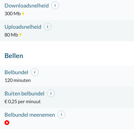
Downloadsnelheid
300 Mb
Uploadsnelheid
80 Mb
Bellen
Belbundel
120 minuten
Buiten belbundel
€ 0,25 per minuut
Belbundel meenemen