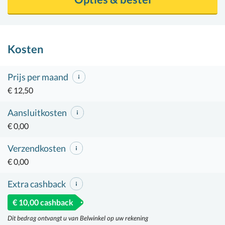
Kosten
Prijs per maand
€ 12,50
Aansluitkosten
€ 0,00
Verzendkosten
€ 0,00
Extra cashback
€ 10,00 cashback
Dit bedrag ontvangt u van Belwinkel op uw rekening