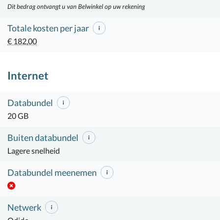
Dit bedrag ontvangt u van Belwinkel op uw rekening
Totale kosten per jaar
€ 182,00
Internet
Databundel
20 GB
Buiten databundel
Lagere snelheid
Databundel meenemen
Netwerk