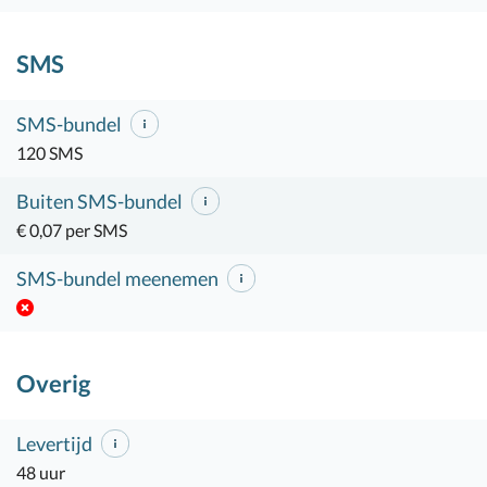
SMS
SMS-bundel
120 SMS
Buiten SMS-bundel
€ 0,07 per SMS
SMS-bundel meenemen
Overig
Levertijd
48 uur