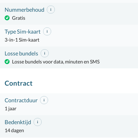
Nummerbehoud
Gratis
Type Sim-kaart
3-in-1 Sim-kaart
Losse bundels
Losse bundels voor data, minuten en SMS
Contract
Contractduur
1 jaar
Bedenktijd
14 dagen