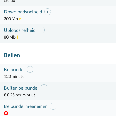
Odido
Downloadsnelheid
300 Mb
Uploadsnelheid
80 Mb
Bellen
Belbundel
120 minuten
Buiten belbundel
€ 0,25 per minuut
Belbundel meenemen