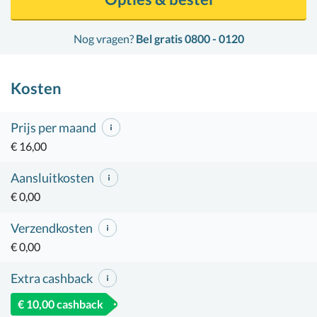
Nog vragen?
Bel gratis 0800 - 0120
Kosten
Prijs per maand
€ 16,00
Aansluitkosten
€ 0,00
Verzendkosten
€ 0,00
Extra cashback
€ 10,00 cashback