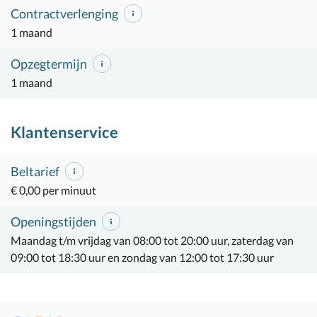
Contractverlenging
1 maand
Opzegtermijn
1 maand
Klantenservice
Beltarief
€ 0,00 per minuut
Openingstijden
Maandag t/m vrijdag van 08:00 tot 20:00 uur, zaterdag van
09:00 tot 18:30 uur en zondag van 12:00 tot 17:30 uur