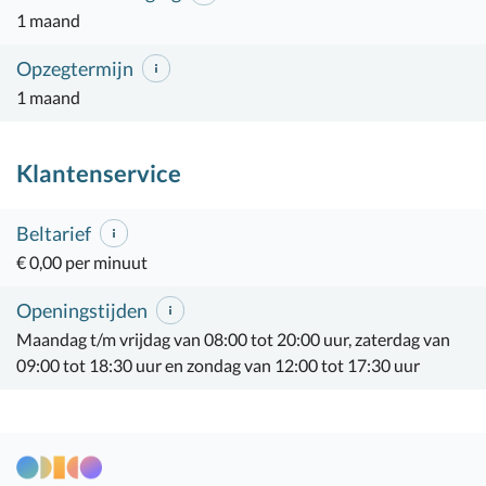
1 maand
Opzegtermijn
1 maand
Klantenservice
Beltarief
€ 0,00 per minuut
Openingstijden
Maandag t/m vrijdag van 08:00 tot 20:00 uur, zaterdag van
09:00 tot 18:30 uur en zondag van 12:00 tot 17:30 uur