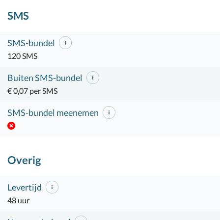
SMS
SMS-bundel
120 SMS
Buiten SMS-bundel
€ 0,07 per SMS
SMS-bundel meenemen
Overig
Levertijd
48 uur