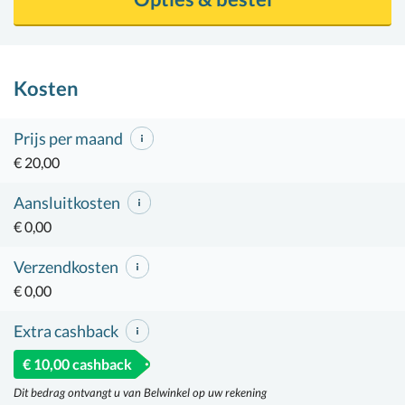
Kosten
Prijs per maand
€ 20,00
Aansluitkosten
€ 0,00
Verzendkosten
€ 0,00
Extra cashback
€ 10,00 cashback
Dit bedrag ontvangt u van Belwinkel op uw rekening