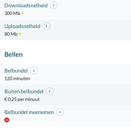
Downloadsnelheid
300 Mb
Uploadsnelheid
80 Mb
Bellen
Belbundel
120 minuten
Buiten belbundel
€ 0,25 per minuut
Belbundel meenemen