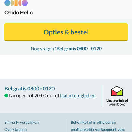
Odido
Hello
Opties & bestel
Nog vragen?
Bel gratis 0800 - 0120
Bel gratis 0800 - 0120
Nu open tot 20:00 uur of
laat u terugbellen
.
Sim-only vergelijken
Belwinkel.nl is officieel en
Overstappen
onafhankelijk verkooppunt van
: