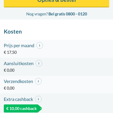
Nog vragen?
Bel gratis 0800 - 0120
Kosten
Prijs per maand
€ 17,50
Aansluitkosten
€ 0,00
Verzendkosten
€ 0,00
Extra cashback
€ 10,00 cashback