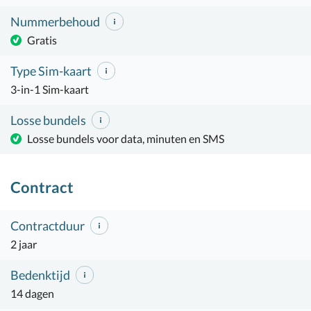
Nummerbehoud
Gratis
Type Sim-kaart
3-in-1 Sim-kaart
Losse bundels
Losse bundels voor data, minuten en SMS
Contract
Contractduur
2 jaar
Bedenktijd
14 dagen