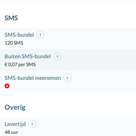
SMS
SMS-bundel
120 SMS
Buiten SMS-bundel
€ 0,07 per SMS
SMS-bundel meenemen
Overig
Levertijd
48 uur