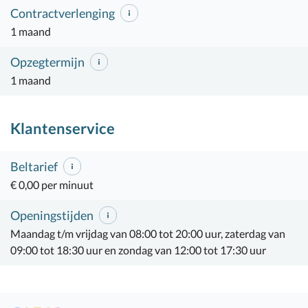
Contractverlenging
1 maand
Opzegtermijn
1 maand
Klantenservice
Beltarief
€ 0,00 per minuut
Openingstijden
Maandag t/m vrijdag van 08:00 tot 20:00 uur, zaterdag van
09:00 tot 18:30 uur en zondag van 12:00 tot 17:30 uur