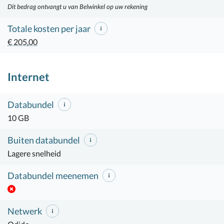
Dit bedrag ontvangt u van Belwinkel op uw rekening
Totale kosten per jaar
€ 205,00
Internet
Databundel
10 GB
Buiten databundel
Lagere snelheid
Databundel meenemen
Netwerk