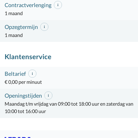
Contractverlenging
1 maand
Opzegtermijn
1 maand
Klantenservice
Beltarief
€ 0,00 per minuut
Openingstijden
Maandag t/m vrijdag van 09:00 tot 18:00 uur en zaterdag van
10:00 tot 16:00 uur