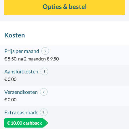
Opties & bestel
Kosten
Prijs per maand
€ 5,50, na 2 maanden € 9,50
Aansluitkosten
€ 0,00
Verzendkosten
€ 0,00
Extra cashback
€ 10,00 cashback