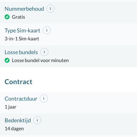
Nummerbehoud
Gratis
Type Sim-kaart
3-in-1 Sim-kaart
Losse bundels
Losse bundel voor minuten
Contract
Contractduur
1 jaar
Bedenktijd
14 dagen