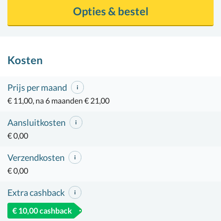
Opties & bestel
Kosten
Prijs per maand
€ 11,00, na 6 maanden € 21,00
Aansluitkosten
€ 0,00
Verzendkosten
€ 0,00
Extra cashback
€ 10,00 cashback