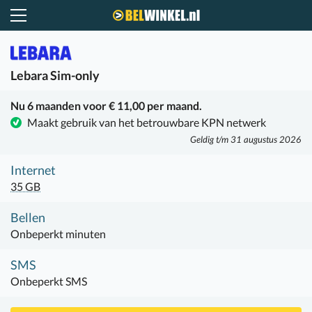
Belwinkel.nl
Lebara
Sim-only
Nu 6 maanden voor € 11,00 per maand.
Maakt gebruik van het betrouwbare KPN netwerk
Geldig t/m 31 augustus 2026
Internet
35 GB
Bellen
Onbeperkt minuten
SMS
Onbeperkt SMS