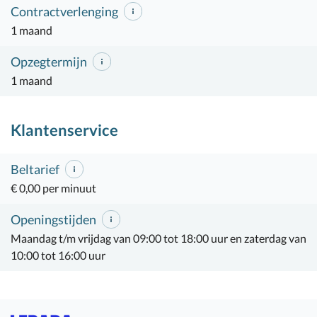
Contractverlenging
1 maand
Opzegtermijn
1 maand
Klantenservice
Beltarief
€ 0,00 per minuut
Openingstijden
Maandag t/m vrijdag van 09:00 tot 18:00 uur en zaterdag van
10:00 tot 16:00 uur