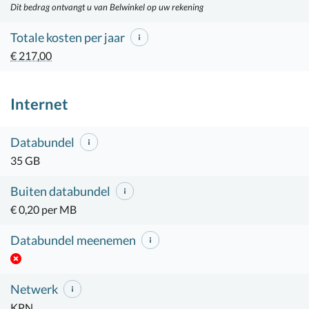
Dit bedrag ontvangt u van Belwinkel op uw rekening
Totale kosten per jaar
€ 217,00
Internet
Databundel
35 GB
Buiten databundel
€ 0,20 per MB
Databundel meenemen
Netwerk
KPN