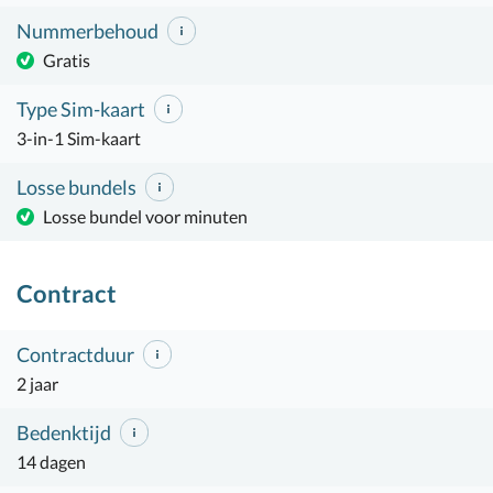
Nummerbehoud
Gratis
Type Sim-kaart
3-in-1 Sim-kaart
Losse bundels
Losse bundel voor minuten
Contract
Contractduur
2 jaar
Bedenktijd
14 dagen