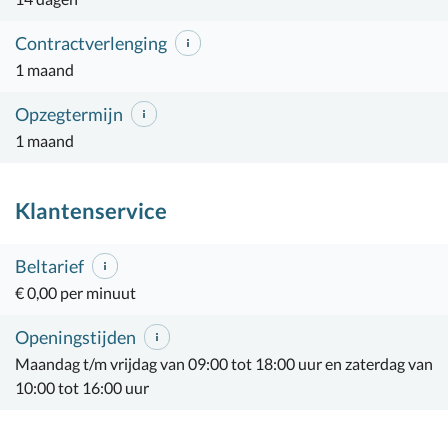
Contractverlenging
1 maand
Opzegtermijn
1 maand
Klantenservice
Beltarief
€ 0,00 per minuut
Openingstijden
Maandag t/m vrijdag van 09:00 tot 18:00 uur en zaterdag van
10:00 tot 16:00 uur