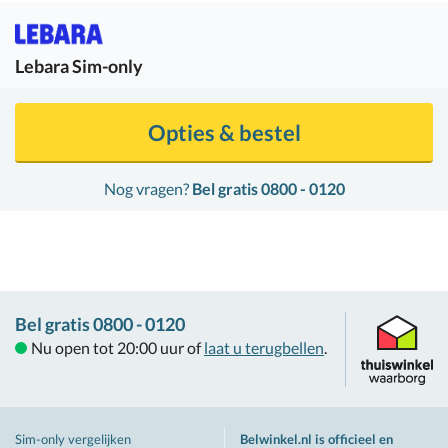
Lebara
Sim-only
Opties & bestel
Nog vragen?
Bel gratis 0800 - 0120
Bel gratis 0800 - 0120
Nu open tot 20:00 uur of
laat u terugbellen
.
Sim-only vergelijken
Belwinkel.nl is officieel en