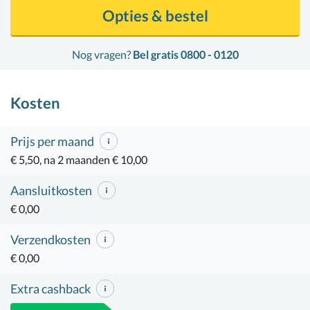
Opties & bestel
Nog vragen?
Bel gratis 0800 - 0120
Kosten
Prijs per maand
€ 5,50, na 2 maanden € 10,00
Aansluitkosten
€ 0,00
Verzendkosten
€ 0,00
Extra cashback