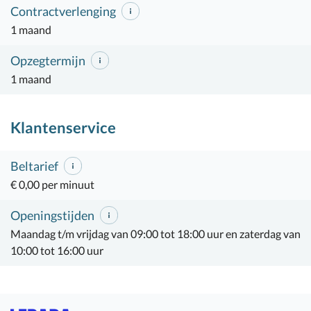
Contractverlenging
1 maand
Opzegtermijn
1 maand
Klantenservice
Beltarief
€ 0,00 per minuut
Openingstijden
Maandag t/m vrijdag van 09:00 tot 18:00 uur en zaterdag van
10:00 tot 16:00 uur