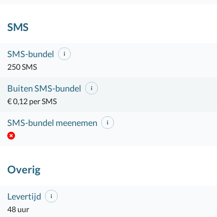
SMS
SMS-bundel
250 SMS
Buiten SMS-bundel
€ 0,12 per SMS
SMS-bundel meenemen
Overig
Levertijd
48 uur