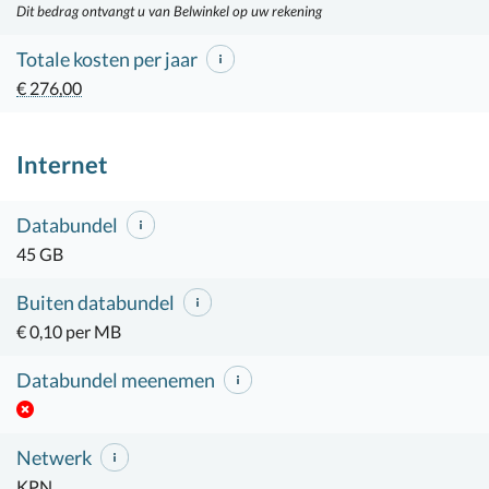
Dit bedrag ontvangt u van Belwinkel op uw rekening
Totale kosten per jaar
€ 276,00
Internet
Databundel
45 GB
Buiten databundel
€ 0,10 per MB
Databundel meenemen
Netwerk
KPN