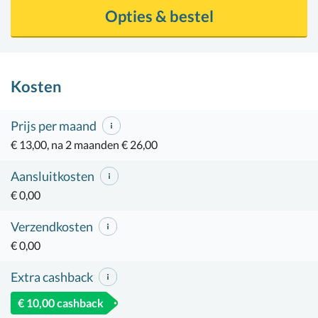
Opties & bestel
Kosten
Prijs per maand
€ 13,00, na 2 maanden € 26,00
Aansluitkosten
€ 0,00
Verzendkosten
€ 0,00
Extra cashback
€ 10,00 cashback