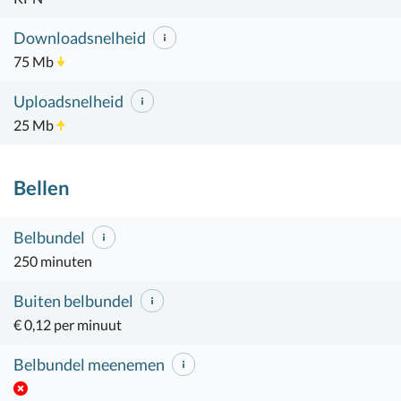
Downloadsnelheid
75 Mb
Uploadsnelheid
25 Mb
Bellen
Belbundel
250 minuten
Buiten belbundel
€ 0,12 per minuut
Belbundel meenemen