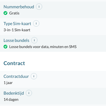
Nummerbehoud
Gratis
Type Sim-kaart
3-in-1 Sim-kaart
Losse bundels
Losse bundels voor data, minuten en SMS
Contract
Contractduur
1 jaar
Bedenktijd
14 dagen