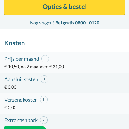
Opties & bestel
Nog vragen?
Bel gratis 0800 - 0120
Kosten
Prijs per maand
€ 10,50, na 2 maanden € 21,00
Aansluitkosten
€ 0,00
Verzendkosten
€ 0,00
Extra cashback