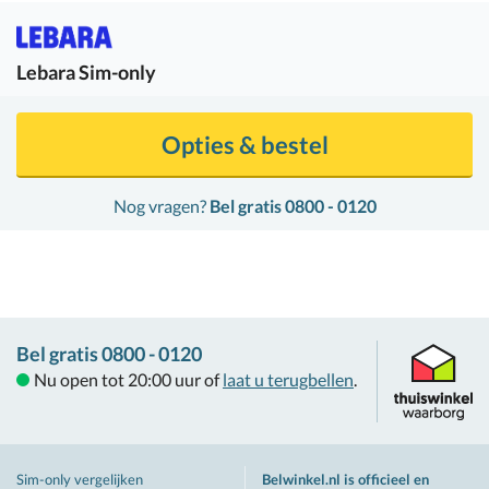
Lebara
Sim-only
Opties & bestel
Nog vragen?
Bel gratis 0800 - 0120
Bel gratis 0800 - 0120
Nu open tot 20:00 uur of
laat u terugbellen
.
Sim-only vergelijken
Belwinkel.nl is officieel en