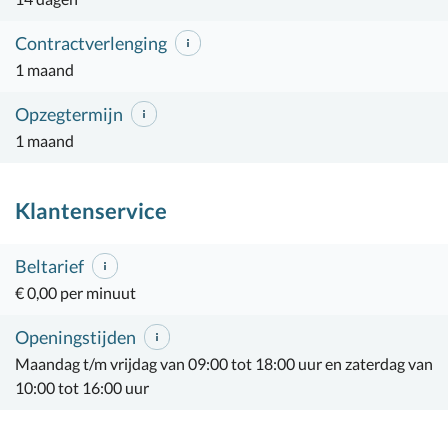
Contractverlenging
1 maand
Opzegtermijn
1 maand
Klantenservice
Beltarief
€ 0,00 per minuut
Openingstijden
Maandag t/m vrijdag van 09:00 tot 18:00 uur en zaterdag van
10:00 tot 16:00 uur