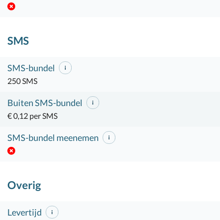
SMS
SMS-bundel
250 SMS
Buiten SMS-bundel
€ 0,12 per SMS
SMS-bundel meenemen
Overig
Levertijd