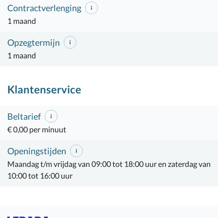
Contractverlenging
1 maand
Opzegtermijn
1 maand
Klantenservice
Beltarief
€ 0,00 per minuut
Openingstijden
Maandag t/m vrijdag van 09:00 tot 18:00 uur en zaterdag van
10:00 tot 16:00 uur