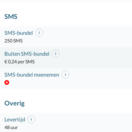
SMS
SMS-bundel
250 SMS
Buiten SMS-bundel
€ 0,24 per SMS
SMS-bundel meenemen
Overig
Levertijd
48 uur