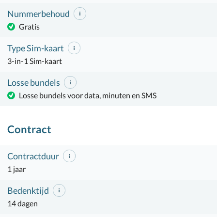
Nummerbehoud
Gratis
Type Sim-kaart
3-in-1 Sim-kaart
Losse bundels
Losse bundels voor data, minuten en SMS
Contract
Contractduur
1 jaar
Bedenktijd
14 dagen