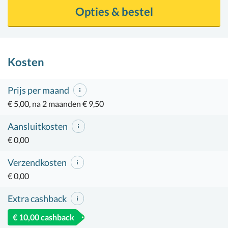
Opties & bestel
Kosten
Prijs per maand
€ 5,00, na 2 maanden € 9,50
Aansluitkosten
€ 0,00
Verzendkosten
€ 0,00
Extra cashback
€ 10,00 cashback