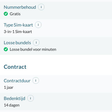
Nummerbehoud
Gratis
Type Sim-kaart
3-in-1 Sim-kaart
Losse bundels
Losse bundel voor minuten
Contract
Contractduur
1 jaar
Bedenktijd
14 dagen