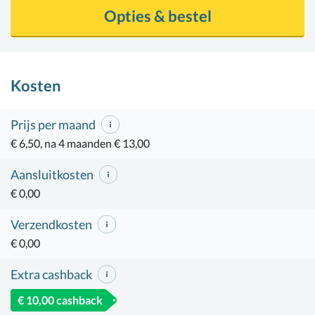
Opties & bestel
Kosten
Prijs per maand
€ 6,50, na 4 maanden € 13,00
Aansluitkosten
€ 0,00
Verzendkosten
€ 0,00
Extra cashback
€ 10,00 cashback