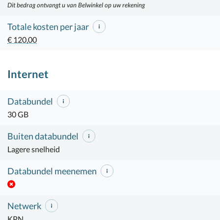
Dit bedrag ontvangt u van Belwinkel op uw rekening
Totale kosten per jaar
€ 120,00
Internet
Databundel
30 GB
Buiten databundel
Lagere snelheid
Databundel meenemen
Netwerk
KPN