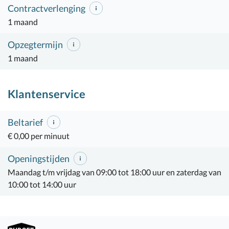
Contractverlenging
1 maand
Opzegtermijn
1 maand
Klantenservice
Beltarief
€ 0,00 per minuut
Openingstijden
Maandag t/m vrijdag van 09:00 tot 18:00 uur en zaterdag van
10:00 tot 14:00 uur