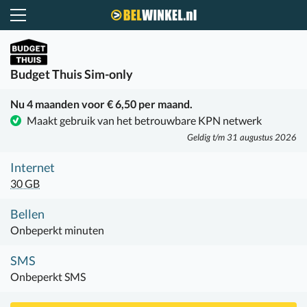
Belwinkel.nl
Budget Thuis
Sim-only
Nu 4 maanden voor € 6,50 per maand.
Maakt gebruik van het betrouwbare KPN netwerk
Geldig t/m 31 augustus 2026
Internet
30 GB
Bellen
Onbeperkt minuten
SMS
Onbeperkt SMS