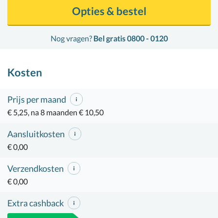
Opties & bestel
Nog vragen?
Bel gratis 0800 - 0120
Kosten
Prijs per maand
€ 5,25, na 8 maanden € 10,50
Aansluitkosten
€ 0,00
Verzendkosten
€ 0,00
Extra cashback