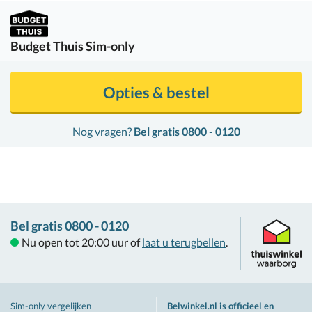
Budget Thuis
Sim-only
Opties & bestel
Nog vragen?
Bel gratis 0800 - 0120
Bel gratis 0800 - 0120
Nu open tot 20:00 uur of
laat u terugbellen
.
Sim-only vergelijken
Belwinkel.nl is officieel en