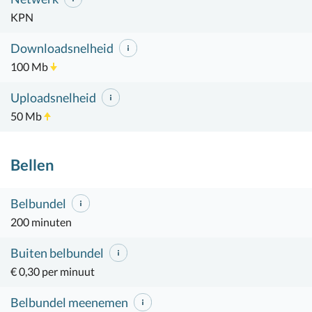
KPN
Downloadsnelheid
100 Mb
Uploadsnelheid
50 Mb
Bellen
Belbundel
200 minuten
Buiten belbundel
€ 0,30 per minuut
Belbundel meenemen