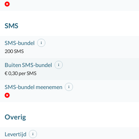
SMS
SMS-bundel
200 SMS
Buiten SMS-bundel
€ 0,30 per SMS
SMS-bundel meenemen
Overig
Levertijd