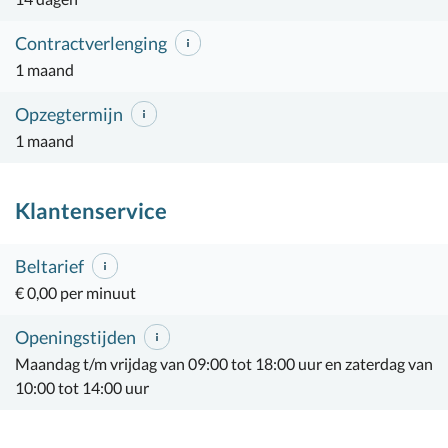
Contractverlenging
1 maand
Opzegtermijn
1 maand
Klantenservice
Beltarief
€ 0,00 per minuut
Openingstijden
Maandag t/m vrijdag van 09:00 tot 18:00 uur en zaterdag van
10:00 tot 14:00 uur