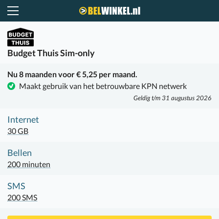
Belwinkel.nl
Budget Thuis
Sim-only
Nu 8 maanden voor € 5,25 per maand.
Maakt gebruik van het betrouwbare KPN netwerk
Geldig t/m 31 augustus 2026
Internet
30 GB
Bellen
200 minuten
SMS
200 SMS